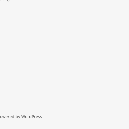
Powered by WordPress