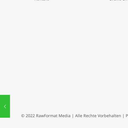
© 2022 RawFormat Media | Alle Rechte Vorbehalten | 