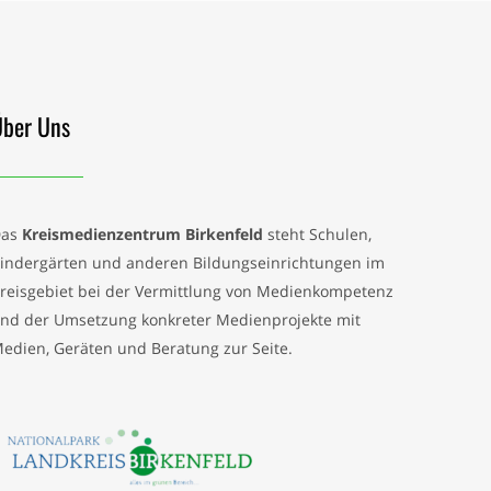
Über Uns
Das
Kreismedienzentrum Birkenfeld
steht Schulen,
indergärten und anderen Bildungseinrichtungen im
reisgebiet bei der Vermittlung von Medienkompetenz
nd der Umsetzung konkreter Medienprojekte mit
edien, Geräten und Beratung zur Seite.