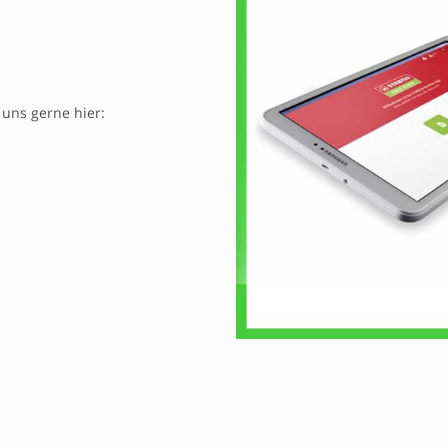
 uns gerne hier: