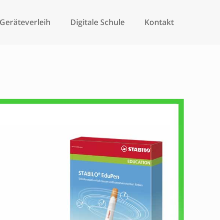
/Geräteverleih
Digitale Schule
Kontakt