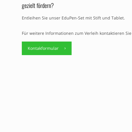
gezielt fördern?
Entleihen Sie unser EduPen-Set mit Stift und Tablet.
Für weitere Informationen zum Verleih kontaktieren Sie
Kontakformular